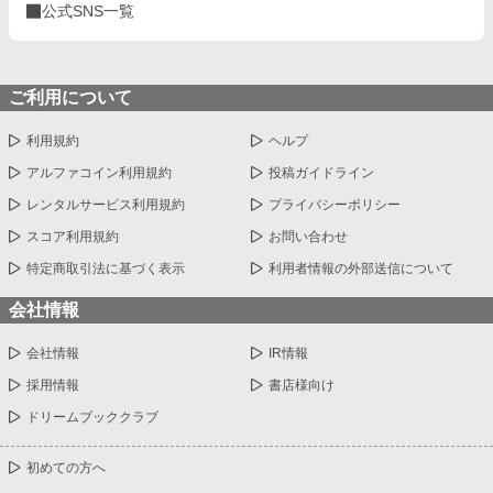
公式SNS一覧
ご利用について
利用規約
ヘルプ
アルファコイン利用規約
投稿ガイドライン
レンタルサービス利用規約
プライバシーポリシー
スコア利用規約
お問い合わせ
特定商取引法に基づく表示
利用者情報の外部送信について
会社情報
会社情報
IR情報
採用情報
書店様向け
ドリームブッククラブ
初めての方へ