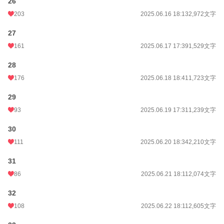
26
203
2025.06.16 18:13
2,972文字
27
161
2025.06.17 17:39
1,529文字
28
176
2025.06.18 18:41
1,723文字
29
93
2025.06.19 17:31
1,239文字
30
111
2025.06.20 18:34
2,210文字
31
86
2025.06.21 18:11
2,074文字
32
108
2025.06.22 18:11
2,605文字