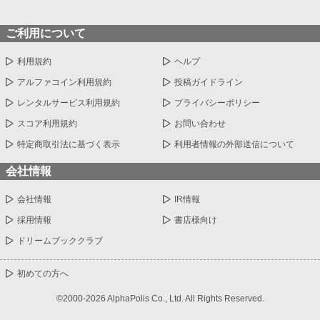
ご利用について
利用規約
ヘルプ
アルファコイン利用規約
投稿ガイドライン
レンタルサービス利用規約
プライバシーポリシー
スコア利用規約
お問い合わせ
特定商取引法に基づく表示
利用者情報の外部送信について
会社情報
会社情報
IR情報
採用情報
書店様向け
ドリームブッククラブ
初めての方へ
©2000-2026 AlphaPolis Co., Ltd. All Rights Reserved.