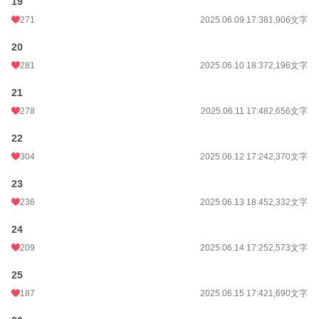
19
271
2025.06.09 17:38
1,906文字
20
281
2025.06.10 18:37
2,196文字
21
278
2025.06.11 17:48
2,656文字
22
304
2025.06.12 17:24
2,370文字
23
236
2025.06.13 18:45
2,332文字
24
209
2025.06.14 17:25
2,573文字
25
187
2025.06.15 17:42
1,690文字