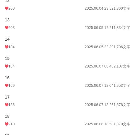
12
200
2025.06.04 23:52
1,860文字
13
203
2025.06.05 12:21
1,834文字
14
184
2025.06.05 22:39
1,796文字
15
184
2025.06.07 08:48
2,107文字
16
169
2025.06.07 12:04
1,953文字
17
186
2025.06.07 18:26
1,878文字
18
210
2025.06.08 18:58
1,870文字