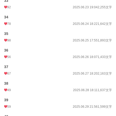
33
92
2025.06.23 19:04
2,255文字
34
78
2025.06.24 18:22
1,642文字
35
98
2025.06.25 17:55
1,893文字
36
56
2025.06.26 18:07
1,433文字
37
67
2025.06.27 18:20
2,163文字
38
49
2025.06.28 18:11
1,637文字
39
59
2025.06.29 21:56
1,599文字