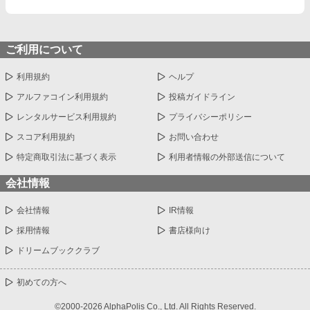
ご利用について
利用規約
ヘルプ
アルファコイン利用規約
投稿ガイドライン
レンタルサービス利用規約
プライバシーポリシー
スコア利用規約
お問い合わせ
特定商取引法に基づく表示
利用者情報の外部送信について
会社情報
会社情報
IR情報
採用情報
書店様向け
ドリームブッククラブ
初めての方へ
©2000-2026 AlphaPolis Co., Ltd. All Rights Reserved.