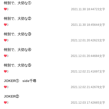
特別で、大切な①
0
2021.11.30 18:44
723文字
特別で、大切な②
0
2021.11.30 18:45
644文字
特別で、大切な③
0
2021.12.01 20:42
623文字
特別で、大切な④
0
2021.12.01 20:44
684文字
特別で、大切な⑤
0
2021.12.02 21:41
697文字
JOKER① side千尋
0
2021.12.02 21:42
678文字
JOKER②
0
2021.12.03 17:42
665文字