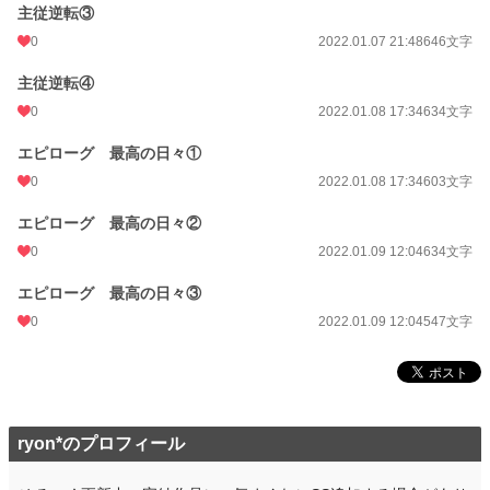
主従逆転③
0
2022.01.07 21:48
646文字
主従逆転④
0
2022.01.08 17:34
634文字
エピローグ 最高の日々①
0
2022.01.08 17:34
603文字
エピローグ 最高の日々②
0
2022.01.09 12:04
634文字
エピローグ 最高の日々③
0
2022.01.09 12:04
547文字
ryon*のプロフィール