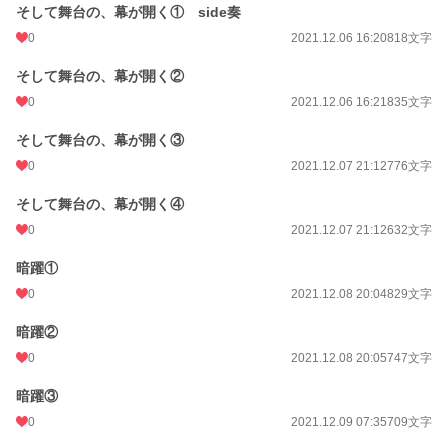
そして舞台の、幕が開く① side奏
0
2021.12.06 16:20
818文字
そして舞台の、幕が開く②
0
2021.12.06 16:21
835文字
そして舞台の、幕が開く③
0
2021.12.07 21:12
776文字
そして舞台の、幕が開く④
0
2021.12.07 21:12
632文字
暗躍①
0
2021.12.08 20:04
829文字
暗躍②
0
2021.12.08 20:05
747文字
暗躍③
0
2021.12.09 07:35
709文字