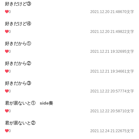
好きだけど③
0
2021.12.20 21:48
670文字
好きだけど④
0
2021.12.20 21:49
822文字
好きだから①
0
2021.12.21 19:32
695文字
好きだから②
0
2021.12.21 19:34
661文字
好きだから③
0
2021.12.22 20:57
774文字
君が居ないと① side奏
0
2021.12.22 20:58
710文字
君が居ないと②
0
2021.12.24 21:22
675文字