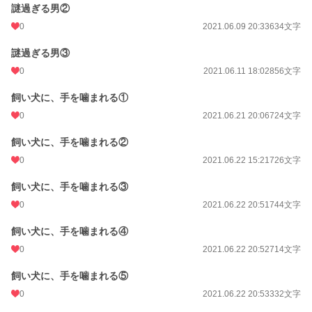
謎過ぎる男②
0
2021.06.09 20:33
634文字
謎過ぎる男③
0
2021.06.11 18:02
856文字
飼い犬に、手を噛まれる①
0
2021.06.21 20:06
724文字
飼い犬に、手を噛まれる②
0
2021.06.22 15:21
726文字
飼い犬に、手を噛まれる③
0
2021.06.22 20:51
744文字
飼い犬に、手を噛まれる④
0
2021.06.22 20:52
714文字
飼い犬に、手を噛まれる⑤
0
2021.06.22 20:53
332文字