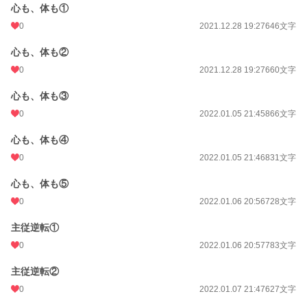
心も、体も①
0
2021.12.28 19:27
646文字
心も、体も②
0
2021.12.28 19:27
660文字
心も、体も③
0
2022.01.05 21:45
866文字
心も、体も④
0
2022.01.05 21:46
831文字
心も、体も⑤
0
2022.01.06 20:56
728文字
主従逆転①
0
2022.01.06 20:57
783文字
主従逆転②
0
2022.01.07 21:47
627文字