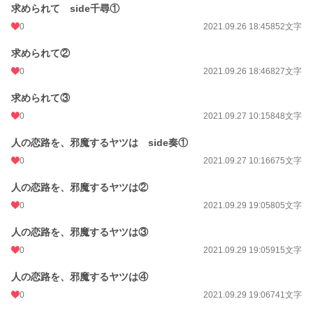
求められて side千尋①
0
2021.09.26 18:45
852文字
求められて②
0
2021.09.26 18:46
827文字
求められて③
0
2021.09.27 10:15
848文字
人の恋路を、邪魔するヤツは side奏①
0
2021.09.27 10:16
675文字
人の恋路を、邪魔するヤツは②
0
2021.09.29 19:05
805文字
人の恋路を、邪魔するヤツは③
0
2021.09.29 19:05
915文字
人の恋路を、邪魔するヤツは④
0
2021.09.29 19:06
741文字