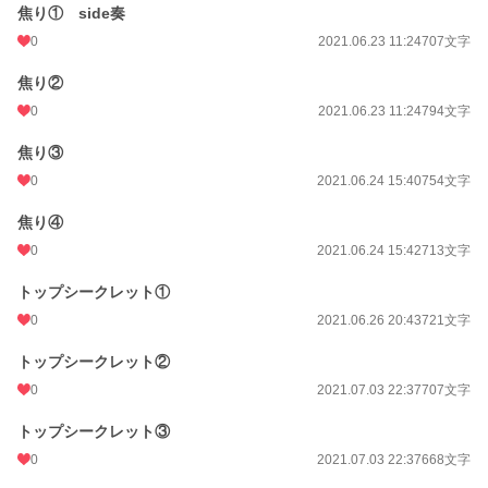
焦り① side奏
0
2021.06.23 11:24
707文字
焦り②
0
2021.06.23 11:24
794文字
焦り③
0
2021.06.24 15:40
754文字
焦り④
0
2021.06.24 15:42
713文字
トップシークレット①
0
2021.06.26 20:43
721文字
トップシークレット②
0
2021.07.03 22:37
707文字
トップシークレット③
0
2021.07.03 22:37
668文字