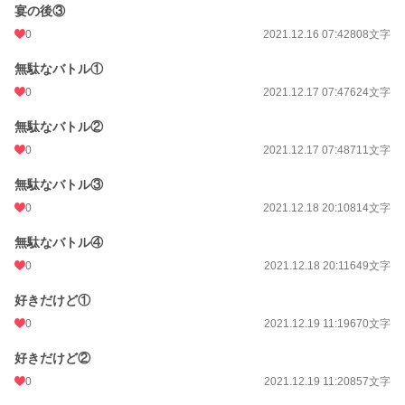
宴の後③
0
2021.12.16 07:42
808文字
無駄なバトル①
0
2021.12.17 07:47
624文字
無駄なバトル②
0
2021.12.17 07:48
711文字
無駄なバトル③
0
2021.12.18 20:10
814文字
無駄なバトル④
0
2021.12.18 20:11
649文字
好きだけど①
0
2021.12.19 11:19
670文字
好きだけど②
0
2021.12.19 11:20
857文字