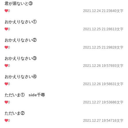
君が居ないと③
0
2021.12.24 21:23
640文字
おかえりなさい①
0
2021.12.25 21:28
613文字
おかえりなさい②
0
2021.12.25 21:29
828文字
おかえりなさい③
0
2021.12.26 19:57
693文字
おかえりなさい④
0
2021.12.26 19:58
631文字
ただいま① side千尋
0
2021.12.27 19:53
686文字
ただいま②
0
2021.12.27 19:54
716文字