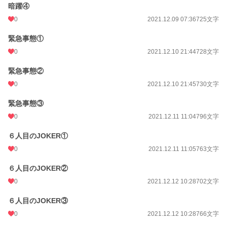
暗躍④
0
2021.12.09 07:36
725文字
緊急事態①
0
2021.12.10 21:44
728文字
緊急事態②
0
2021.12.10 21:45
730文字
緊急事態③
0
2021.12.11 11:04
796文字
６人目のJOKER①
0
2021.12.11 11:05
763文字
６人目のJOKER②
0
2021.12.12 10:28
702文字
６人目のJOKER③
0
2021.12.12 10:28
766文字