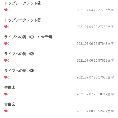
トップシークレット④
0
2021.07.04 22:27
705文字
トップシークレット⑤
0
2021.07.04 22:27
789文字
ライブへの誘い① side千尋
0
2021.07.06 16:57
643文字
ライブへの誘い②
0
2021.07.06 16:57
612文字
ライブへの誘い③
0
2021.07.07 23:17
636文字
告白①
0
2021.07.07 23:18
742文字
告白②
0
2021.07.08 16:52
697文字