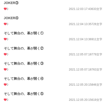
JOKER③
0
2021.12.03 17:43
633文字
JOKER④
0
2021.12.04 13:35
726文字
そして舞台の、幕が開く①
0
2021.12.04 13:36
911文字
そして舞台の、幕が開く②
0
2021.12.05 07:18
779文字
そして舞台の、幕が開く③
0
2021.12.05 07:18
763文字
そして舞台の、幕が開く④
0
2021.12.05 20:15
846文字
そして舞台の、幕が開く⑤
0
2021.12.05 20:15
619文字