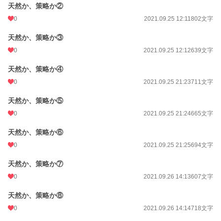
天然か、策略か②
0
2021.09.25 12:11
802文字
天然か、策略か③
0
2021.09.25 12:12
639文字
天然か、策略か④
0
2021.09.25 21:23
711文字
天然か、策略か⑤
0
2021.09.25 21:24
665文字
天然か、策略か⑥
0
2021.09.25 21:25
694文字
天然か、策略か⑦
0
2021.09.26 14:13
607文字
天然か、策略か⑧
0
2021.09.26 14:14
718文字