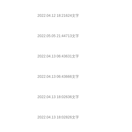
2022.04.12 18:21
624文字
2022.05.05 21:44
713文字
2022.04.13 06:43
631文字
2022.04.13 06:43
666文字
2022.04.13 18:02
636文字
2022.04.13 18:02
826文字