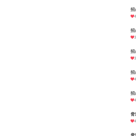
招
招
招
招
招
脅
脅