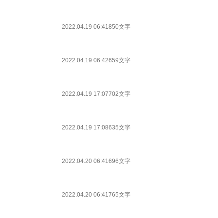
2022.04.19 06:41
850文字
2022.04.19 06:42
659文字
2022.04.19 17:07
702文字
2022.04.19 17:08
635文字
2022.04.20 06:41
696文字
2022.04.20 06:41
765文字