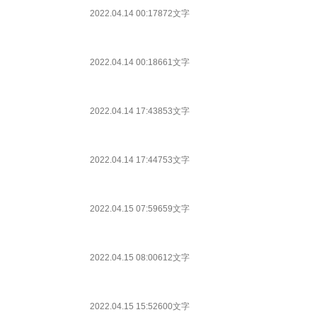
2022.04.14 00:17
872文字
2022.04.14 00:18
661文字
2022.04.14 17:43
853文字
2022.04.14 17:44
753文字
2022.04.15 07:59
659文字
2022.04.15 08:00
612文字
2022.04.15 15:52
600文字