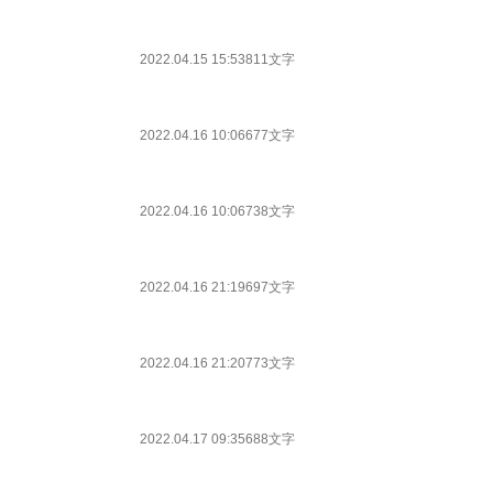
2022.04.15 15:53
811文字
2022.04.16 10:06
677文字
2022.04.16 10:06
738文字
2022.04.16 21:19
697文字
2022.04.16 21:20
773文字
2022.04.17 09:35
688文字