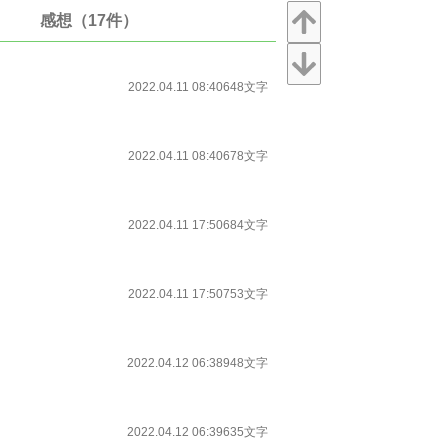
感想（17件）
2022.04.11 08:40
648文字
2022.04.11 08:40
678文字
2022.04.11 17:50
684文字
2022.04.11 17:50
753文字
2022.04.12 06:38
948文字
2022.04.12 06:39
635文字