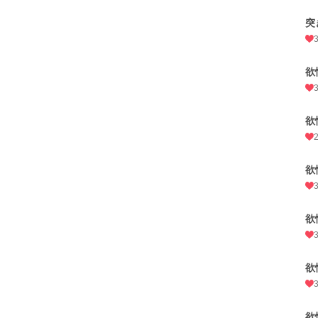
突
欲
欲
欲
欲
欲
欲