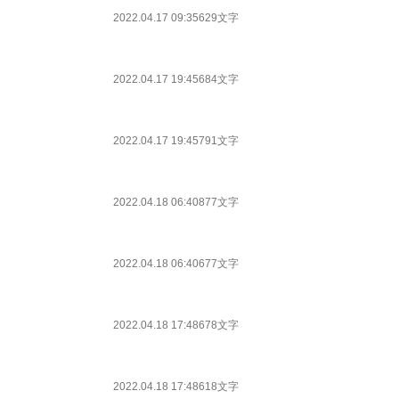
2022.04.17 09:35
629文字
2022.04.17 19:45
684文字
2022.04.17 19:45
791文字
2022.04.18 06:40
877文字
2022.04.18 06:40
677文字
2022.04.18 17:48
678文字
2022.04.18 17:48
618文字