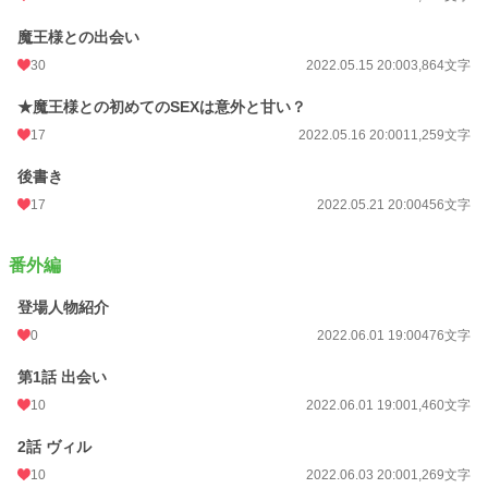
魔王様との出会い
30
2022.05.15 20:00
3,864文字
★魔王様との初めてのSEXは意外と甘い？
17
2022.05.16 20:00
11,259文字
後書き
17
2022.05.21 20:00
456文字
番外編
登場人物紹介
0
2022.06.01 19:00
476文字
第1話 出会い
10
2022.06.01 19:00
1,460文字
2話 ヴィル
10
2022.06.03 20:00
1,269文字