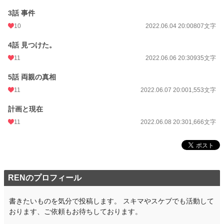
3話 事件
10
2022.06.04 20:00
807文字
4話 見つけた。
11
2022.06.06 20:30
935文字
5話 両親の真相
11
2022.06.07 20:00
1,553文字
計画と現在
11
2022.06.08 20:30
1,666文字
RENのプロフィール
書きたいものを気分で投稿します。 スキマやスケブでも活動して
おります、ご依頼もお待ちしております。