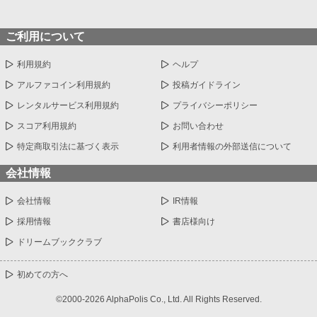
ご利用について
利用規約
ヘルプ
アルファコイン利用規約
投稿ガイドライン
レンタルサービス利用規約
プライバシーポリシー
スコア利用規約
お問い合わせ
特定商取引法に基づく表示
利用者情報の外部送信について
会社情報
会社情報
IR情報
採用情報
書店様向け
ドリームブッククラブ
初めての方へ
©2000-2026 AlphaPolis Co., Ltd. All Rights Reserved.