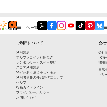
アプリ一覧
ご利用について
会社
利用規約
会社
アルファコイン利用規約
IR情
レンタルサービス利用規約
採用
スコア利用規約
書店
特定商取引法に基づく表示
ドリ
利用者情報の外部送信について
ヘルプ
投稿ガイドライン
プライバシーポリシー
お問い合わせ