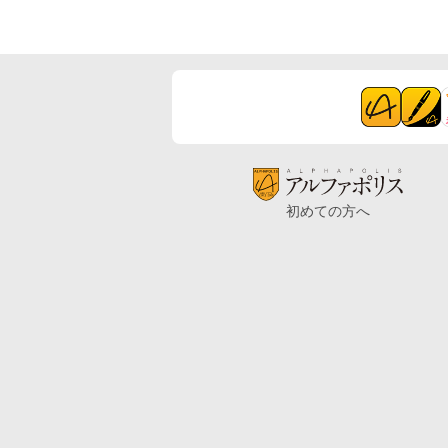
初めての方へ