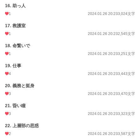
16. 助っ人
1
2024.01.26 20:23
3,024文字
17. 救護室
1
2024.01.26 20:23
2,545文字
18. 命繋いで
1
2024.01.26 20:23
3,251文字
19. 仕事
4
2024.01.26 20:23
3,443文字
20. 義務と挺身
3
2024.01.26 20:23
3,470文字
21. 昏い瞳
3
2024.01.26 20:23
3,323文字
22. 上層部の思惑
2
2024.01.26 20:23
3,587文字