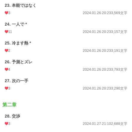
23. 本能ではなく
3
2024.01.26 20:23
3,569文字
24. 一人で *
11
2024.01.26 20:23
3,157文字
25. 冷ます熱 *
2
2024.01.26 20:23
3,191文字
26. 予測とズレ
4
2024.01.26 20:23
3,793文字
27. 次の一手
3
2024.01.26 20:23
3,290文字
第二章
28. 交渉
3
2024.01.27 21:10
2,688文字