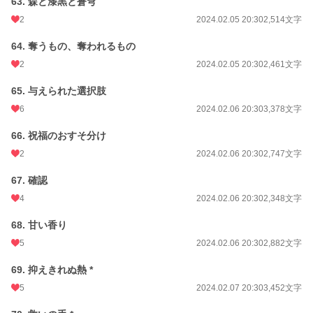
63. 森と漆黒と蒼穹
2
2024.02.05 20:30
2,514文字
64. 奪うもの、奪われるもの
2
2024.02.05 20:30
2,461文字
65. 与えられた選択肢
6
2024.02.06 20:30
3,378文字
66. 祝福のおすそ分け
2
2024.02.06 20:30
2,747文字
67. 確認
4
2024.02.06 20:30
2,348文字
68. 甘い香り
5
2024.02.06 20:30
2,882文字
69. 抑えきれぬ熱 *
5
2024.02.07 20:30
3,452文字