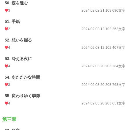
50. 森を進む
3
2024.02.02 21:10
3,690文字
51. 手紙
2
2024.02.03 12:10
2,263文字
52. 想いを綴る
4
2024.02.03 12:10
2,407文字
53. 冷える夜に
4
2024.02.03 20:20
3,284文字
54. あたたかな時間
3
2024.02.03 20:20
3,763文字
55. 変わりゆく季節
4
2024.02.03 20:20
3,651文字
第三章