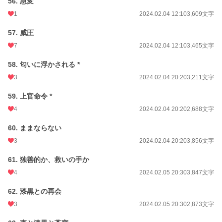
56. 急変
1
2024.02.04 12:10
3,609文字
57. 威圧
7
2024.02.04 12:10
3,465文字
58. 匂いに浮かされる *
3
2024.02.04 20:20
3,211文字
59. 上官命令 *
4
2024.02.04 20:20
2,688文字
60. ままならない
3
2024.02.04 20:20
3,856文字
61. 独善的か、救いの手か
4
2024.02.05 20:30
3,847文字
62. 漆黒との再会
3
2024.02.05 20:30
2,873文字