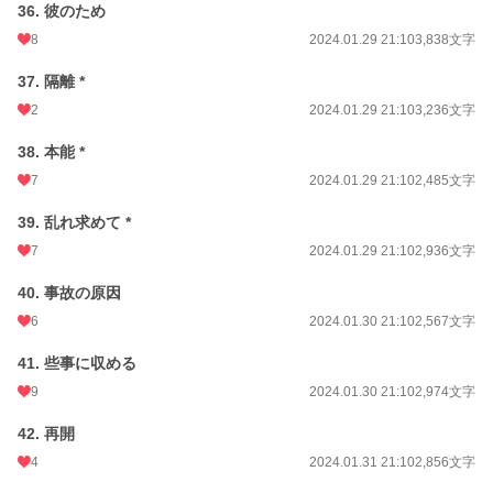
36. 彼のため
8
2024.01.29 21:10
3,838文字
37. 隔離 *
2
2024.01.29 21:10
3,236文字
38. 本能 *
7
2024.01.29 21:10
2,485文字
39. 乱れ求めて *
7
2024.01.29 21:10
2,936文字
40. 事故の原因
6
2024.01.30 21:10
2,567文字
41. 些事に収める
9
2024.01.30 21:10
2,974文字
42. 再開
4
2024.01.31 21:10
2,856文字