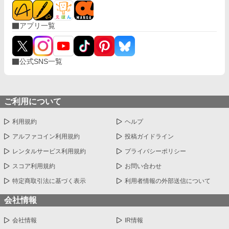
アプリ一覧
公式SNS一覧
ご利用について
利用規約
ヘルプ
アルファコイン利用規約
投稿ガイドライン
レンタルサービス利用規約
プライバシーポリシー
スコア利用規約
お問い合わせ
特定商取引法に基づく表示
利用者情報の外部送信について
会社情報
会社情報
IR情報