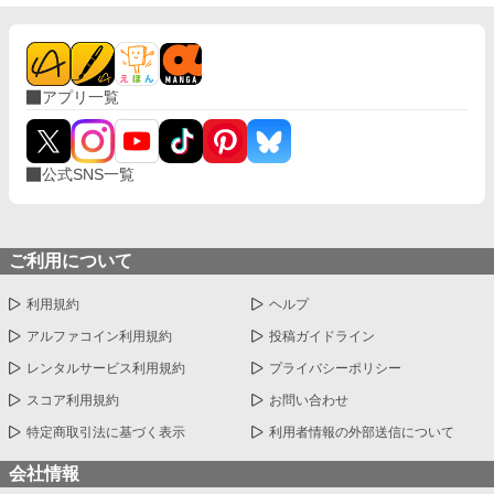
アプリ一覧
公式SNS一覧
ご利用について
利用規約
ヘルプ
アルファコイン利用規約
投稿ガイドライン
レンタルサービス利用規約
プライバシーポリシー
スコア利用規約
お問い合わせ
特定商取引法に基づく表示
利用者情報の外部送信について
会社情報