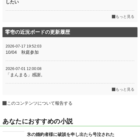
したい
もっと見る
零壱の近況ボードの更新履歴
2026-07-17 19:52:03
10/04 秋庭参加
2026-07-01 12:00:08
「まんまる」感謝。
もっと見る
このコンテンツについて報告する
あなたにおすすめの小説
氷の婚約者様に破談を申し出たら号泣された