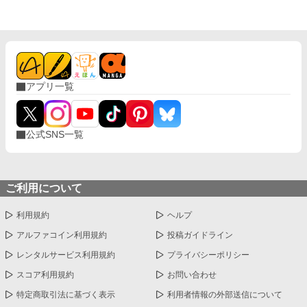
アプリ一覧
公式SNS一覧
ご利用について
利用規約
ヘルプ
アルファコイン利用規約
投稿ガイドライン
レンタルサービス利用規約
プライバシーポリシー
スコア利用規約
お問い合わせ
特定商取引法に基づく表示
利用者情報の外部送信について