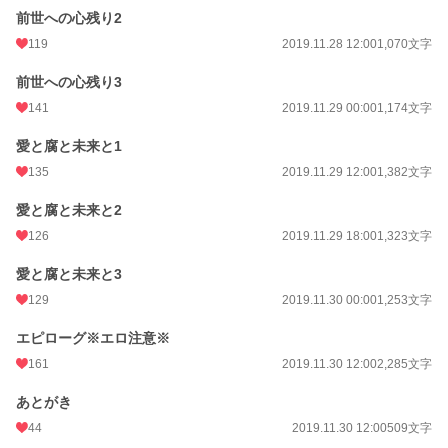
前世への心残り2
119
2019.11.28 12:00
1,070文字
前世への心残り3
141
2019.11.29 00:00
1,174文字
愛と腐と未来と1
135
2019.11.29 12:00
1,382文字
愛と腐と未来と2
126
2019.11.29 18:00
1,323文字
愛と腐と未来と3
129
2019.11.30 00:00
1,253文字
エピローグ※エロ注意※
161
2019.11.30 12:00
2,285文字
あとがき
44
2019.11.30 12:00
509文字