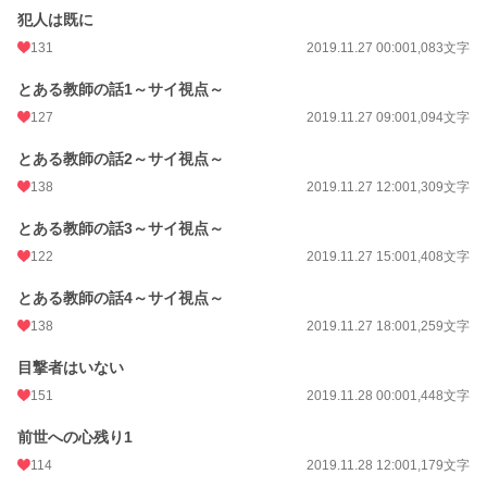
犯人は既に
131
2019.11.27 00:00
1,083文字
とある教師の話1～サイ視点～
127
2019.11.27 09:00
1,094文字
とある教師の話2～サイ視点～
138
2019.11.27 12:00
1,309文字
とある教師の話3～サイ視点～
122
2019.11.27 15:00
1,408文字
とある教師の話4～サイ視点～
138
2019.11.27 18:00
1,259文字
目撃者はいない
151
2019.11.28 00:00
1,448文字
前世への心残り1
114
2019.11.28 12:00
1,179文字