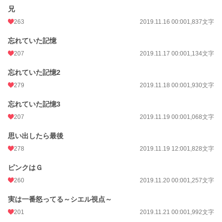
兄
263
2019.11.16 00:00
1,837文字
忘れていた記憶
207
2019.11.17 00:00
1,134文字
忘れていた記憶2
279
2019.11.18 00:00
1,930文字
忘れていた記憶3
207
2019.11.19 00:00
1,068文字
思い出したら最後
278
2019.11.19 12:00
1,828文字
ピンクはＧ
260
2019.11.20 00:00
1,257文字
実は一番怒ってる～シエル視点～
201
2019.11.21 00:00
1,992文字