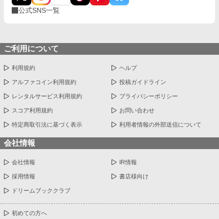
公式SNS一覧
ご利用について
利用規約
ヘルプ
アルファコイン利用規約
投稿ガイドライン
レンタルサービス利用規約
プライバシーポリシー
スコア利用規約
お問い合わせ
特定商取引法に基づく表示
利用者情報の外部送信について
会社情報
会社情報
IR情報
採用情報
書店様向け
ドリームブッククラブ
初めての方へ