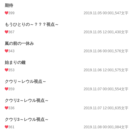
期待
399
2019.11.05 00:00
1,547文字
もうひとりの～？？？視点～
367
2019.11.05 12:00
1,430文字
嵐の前の一休み
343
2019.11.06 00:00
1,576文字
始まりの鐘
353
2019.11.06 12:00
1,575文字
クウリ～レウル視点～
359
2019.11.07 00:00
1,554文字
クウリ2～レウル視点～
336
2019.11.07 12:00
1,635文字
クウリ3～レウル視点～
361
2019.11.08 00:00
1,084文字