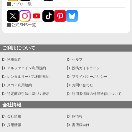
アプリ一覧
公式SNS一覧
ご利用について
利用規約
ヘルプ
アルファコイン利用規約
投稿ガイドライン
レンタルサービス利用規約
プライバシーポリシー
スコア利用規約
お問い合わせ
特定商取引法に基づく表示
利用者情報の外部送信について
会社情報
会社情報
IR情報
採用情報
書店様向け