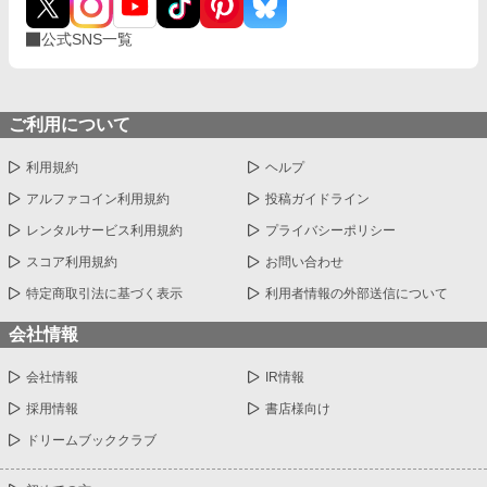
公式SNS一覧
ご利用について
利用規約
ヘルプ
アルファコイン利用規約
投稿ガイドライン
レンタルサービス利用規約
プライバシーポリシー
スコア利用規約
お問い合わせ
特定商取引法に基づく表示
利用者情報の外部送信について
会社情報
会社情報
IR情報
採用情報
書店様向け
ドリームブッククラブ