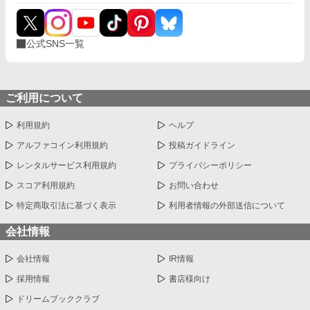
公式SNS一覧
ご利用について
利用規約
ヘルプ
アルファコイン利用規約
投稿ガイドライン
レンタルサービス利用規約
プライバシーポリシー
スコア利用規約
お問い合わせ
特定商取引法に基づく表示
利用者情報の外部送信について
会社情報
会社情報
IR情報
採用情報
書店様向け
ドリームブッククラブ