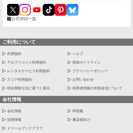
公式SNS一覧
ご利用について
利用規約
ヘルプ
アルファコイン利用規約
投稿ガイドライン
レンタルサービス利用規約
プライバシーポリシー
スコア利用規約
お問い合わせ
特定商取引法に基づく表示
利用者情報の外部送信について
会社情報
会社情報
IR情報
採用情報
書店様向け
ドリームブッククラブ