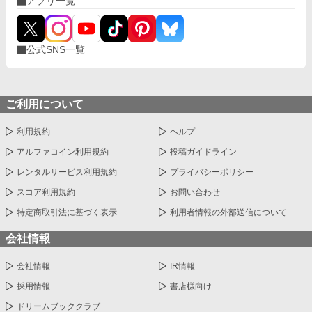
アプリ一覧
公式SNS一覧
ご利用について
利用規約
ヘルプ
アルファコイン利用規約
投稿ガイドライン
レンタルサービス利用規約
プライバシーポリシー
スコア利用規約
お問い合わせ
特定商取引法に基づく表示
利用者情報の外部送信について
会社情報
会社情報
IR情報
採用情報
書店様向け
ドリームブッククラブ