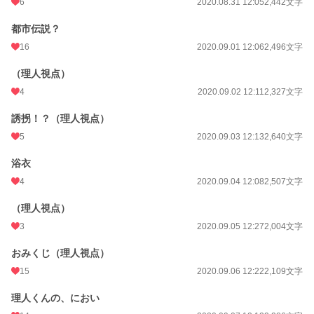
6
2020.08.31 12:05
2,442文字
都市伝説？
16
2020.09.01 12:06
2,496文字
（理人視点）
4
2020.09.02 12:11
2,327文字
誘拐！？（理人視点）
5
2020.09.03 12:13
2,640文字
浴衣
4
2020.09.04 12:08
2,507文字
（理人視点）
3
2020.09.05 12:27
2,004文字
おみくじ（理人視点）
15
2020.09.06 12:22
2,109文字
理人くんの、におい