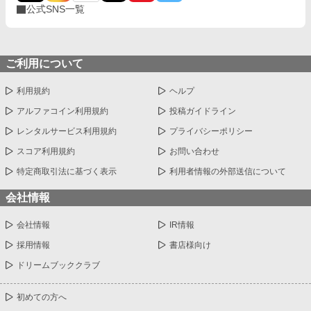
公式SNS一覧
ご利用について
利用規約
ヘルプ
アルファコイン利用規約
投稿ガイドライン
レンタルサービス利用規約
プライバシーポリシー
スコア利用規約
お問い合わせ
特定商取引法に基づく表示
利用者情報の外部送信について
会社情報
会社情報
IR情報
採用情報
書店様向け
ドリームブッククラブ
初めての方へ