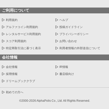
ご利用について
利用規約
ヘルプ
アルファコイン利用規約
投稿ガイドライン
レンタルサービス利用規約
プライバシーポリシー
スコア利用規約
お問い合わせ
特定商取引法に基づく表示
利用者情報の外部送信について
会社情報
会社情報
IR情報
採用情報
書店様向け
ドリームブッククラブ
初めての方へ
©2000-2026 AlphaPolis Co., Ltd. All Rights Reserved.