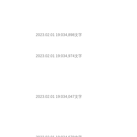
2023.02.01 19:03
4,898文字
2023.02.01 19:03
4,974文字
2023.02.01 19:03
4,047文字