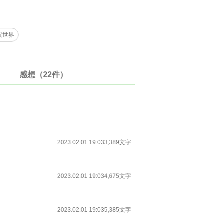
異世界
感想（22件）
2023.02.01 19:03
3,389文字
2023.02.01 19:03
4,675文字
2023.02.01 19:03
5,385文字