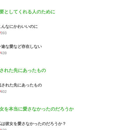
要としてくれる人のために
こんなにかわいいのに
393
一途な愛など存在しない
439
された先にあったもの
流された先にあったもの
402
女を本当に愛さなかったのだろうか
私は彼女を愛さなかったのだろうか？