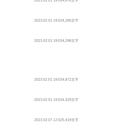
2023.02.01 19:03
4,678文字
2023.02.01 19:03
4,286文字
2023.02.01 19:03
4,298文字
2023.02.01 19:03
4,872文字
2023.02.01 19:03
4,329文字
2023.02.07 12:02
5,419文字