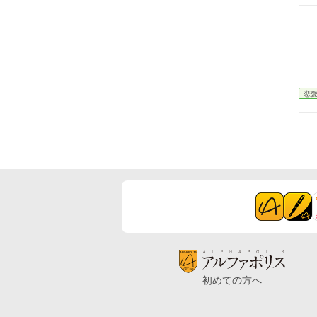
恋
初めての方へ