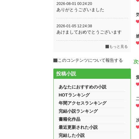
2026-08-01 00:24:20
ありがとうございました
2026-01-05 12:24:38
あけましておめでとうございます
もっと見る
このコンテンツについて報告する
次
投稿小説
あなたにおすすめの小説
HOTランキング
年間アクセスランキング
完結小説ランキング
書籍化作品
最近更新された小説
完結した小説