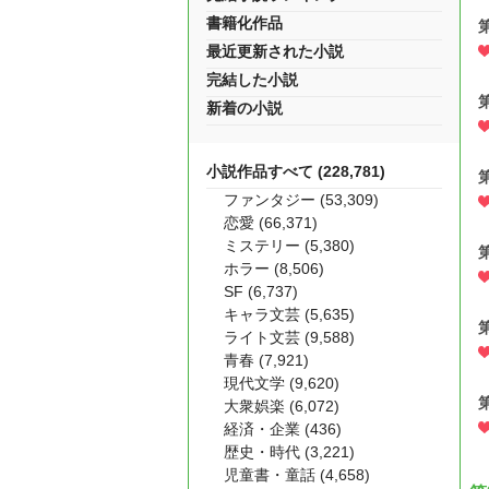
書籍化作品
最近更新された小説
完結した小説
新着の小説
小説作品すべて (228,781)
ファンタジー (53,309)
恋愛 (66,371)
ミステリー (5,380)
ホラー (8,506)
SF (6,737)
キャラ文芸 (5,635)
ライト文芸 (9,588)
青春 (7,921)
現代文学 (9,620)
第
大衆娯楽 (6,072)
経済・企業 (436)
歴史・時代 (3,221)
児童書・童話 (4,658)