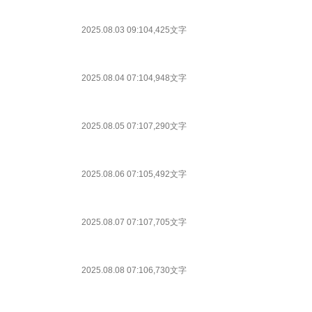
2025.08.03 09:10
4,425文字
2025.08.04 07:10
4,948文字
2025.08.05 07:10
7,290文字
2025.08.06 07:10
5,492文字
2025.08.07 07:10
7,705文字
2025.08.08 07:10
6,730文字