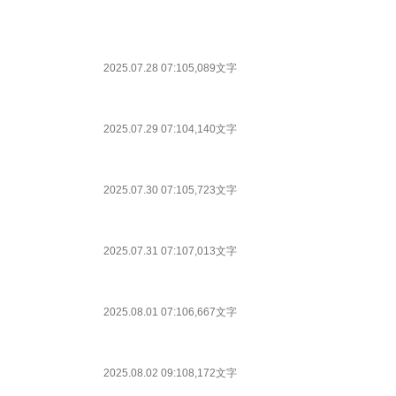
2025.07.28 07:10
5,089文字
2025.07.29 07:10
4,140文字
2025.07.30 07:10
5,723文字
2025.07.31 07:10
7,013文字
2025.08.01 07:10
6,667文字
2025.08.02 09:10
8,172文字