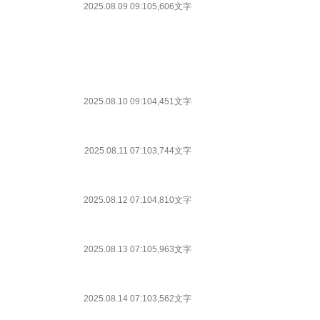
2025.08.09 09:10
5,606文字
2025.08.10 09:10
4,451文字
2025.08.11 07:10
3,744文字
2025.08.12 07:10
4,810文字
2025.08.13 07:10
5,963文字
2025.08.14 07:10
3,562文字