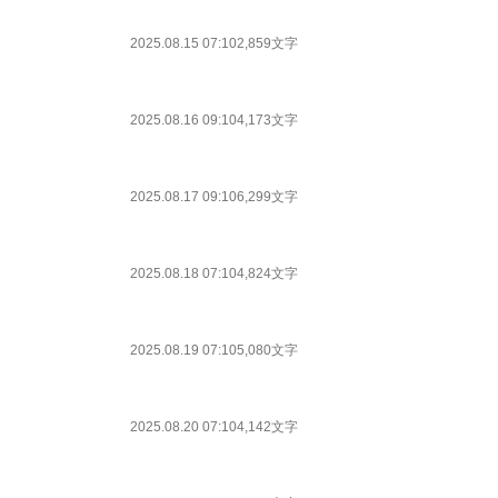
2025.08.15 07:10
2,859文字
2025.08.16 09:10
4,173文字
2025.08.17 09:10
6,299文字
2025.08.18 07:10
4,824文字
2025.08.19 07:10
5,080文字
2025.08.20 07:10
4,142文字