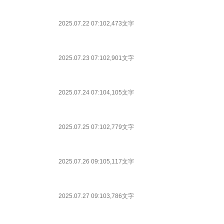
2025.07.22 07:10
2,473文字
2025.07.23 07:10
2,901文字
2025.07.24 07:10
4,105文字
2025.07.25 07:10
2,779文字
2025.07.26 09:10
5,117文字
2025.07.27 09:10
3,786文字