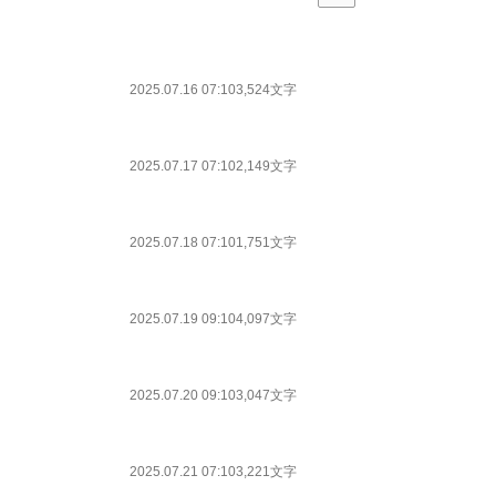
2025.07.16 07:10
3,524文字
2025.07.17 07:10
2,149文字
2025.07.18 07:10
1,751文字
2025.07.19 09:10
4,097文字
2025.07.20 09:10
3,047文字
2025.07.21 07:10
3,221文字