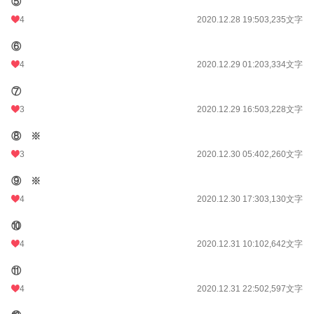
⑤
4
2020.12.28 19:50
3,235文字
⑥
4
2020.12.29 01:20
3,334文字
⑦
3
2020.12.29 16:50
3,228文字
⑧ ※
3
2020.12.30 05:40
2,260文字
⑨ ※
4
2020.12.30 17:30
3,130文字
⑩
4
2020.12.31 10:10
2,642文字
⑪
4
2020.12.31 22:50
2,597文字