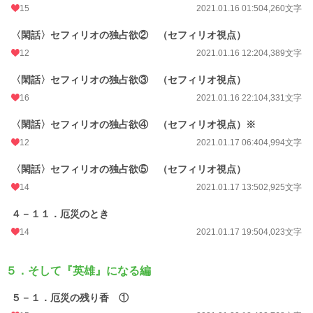
15
2021.01.16 01:50
4,260文字
〈閑話〉セフィリオの独占欲② （セフィリオ視点）
12
2021.01.16 12:20
4,389文字
〈閑話〉セフィリオの独占欲③ （セフィリオ視点）
16
2021.01.16 22:10
4,331文字
〈閑話〉セフィリオの独占欲④ （セフィリオ視点）※
12
2021.01.17 06:40
4,994文字
〈閑話〉セフィリオの独占欲⑤ （セフィリオ視点）
14
2021.01.17 13:50
2,925文字
４－１１．厄災のとき
14
2021.01.17 19:50
4,023文字
５．そして『英雄』になる編
５－１．厄災の残り香 ①