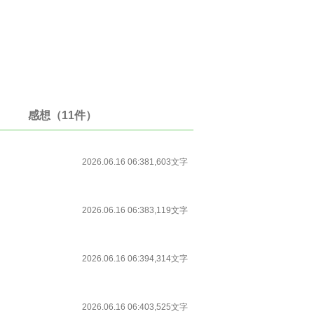
感想（11件）
2026.06.16 06:38
1,603文字
2026.06.16 06:38
3,119文字
2026.06.16 06:39
4,314文字
2026.06.16 06:40
3,525文字