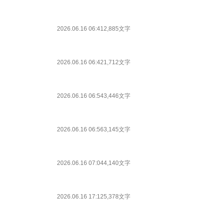
2026.06.16 06:41
2,885文字
2026.06.16 06:42
1,712文字
2026.06.16 06:54
3,446文字
2026.06.16 06:56
3,145文字
2026.06.16 07:04
4,140文字
2026.06.16 17:12
5,378文字