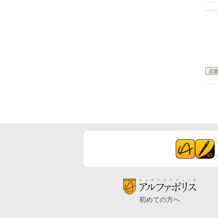
恋
初めての方へ