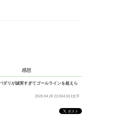
感想
パダリが誠実すぎてゴールラインを超えら
2026.04.28 23:00
4,913文字