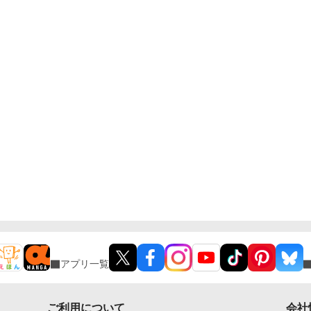
アプリ一覧
ご利用について
会社