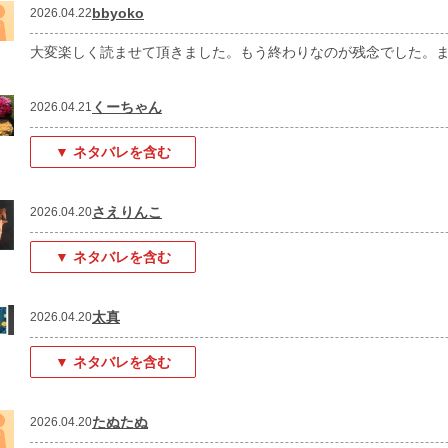
bbyoko
2026.04.22
大変楽しく読ませて頂きました。もう終わりなのが残念でした。
くーちゃん
2026.04.21
▼ ネタバレを含む
さえりんこ
2026.04.20
▼ ネタバレを含む
太真
2026.04.20
▼ ネタバレを含む
たぬたぬ
2026.04.20