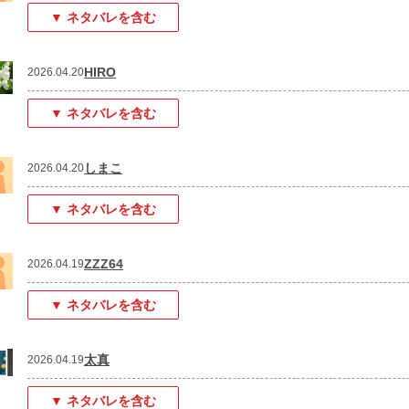
▼ ネタバレを含む
HIRO
2026.04.20
▼ ネタバレを含む
しまこ
2026.04.20
▼ ネタバレを含む
ZZZ64
2026.04.19
▼ ネタバレを含む
太真
2026.04.19
▼ ネタバレを含む