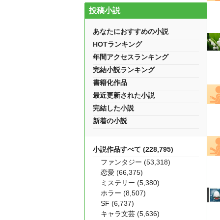
投稿小説
あなたにおすすめの小説
HOTランキング
年間アクセスランキング
完結小説ランキング
書籍化作品
最近更新された小説
完結した小説
新着の小説
小説作品すべて (228,795)
ファンタジー (53,318)
恋愛 (66,375)
ミステリー (5,380)
ホラー (8,507)
SF (6,737)
キャラ文芸 (5,636)