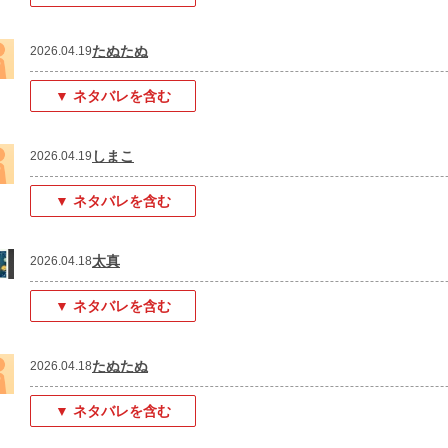
たぬたぬ
2026.04.19
▼ ネタバレを含む
しまこ
2026.04.19
▼ ネタバレを含む
太真
2026.04.18
▼ ネタバレを含む
たぬたぬ
2026.04.18
▼ ネタバレを含む