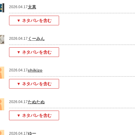
太真
2026.04.17
▼ ネタバレを含む
くーみん
2026.04.17
▼ ネタバレを含む
chikizo
2026.04.17
▼ ネタバレを含む
たぬたぬ
2026.04.17
▼ ネタバレを含む
ゆー
2026.04.17