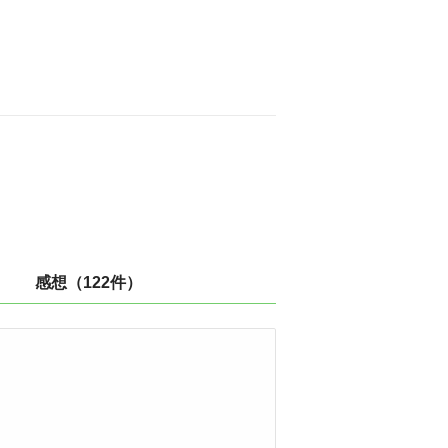
感想（122件）