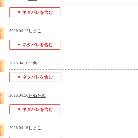
▼ ネタバレを含む
しまこ
2026.04.17
▼ ネタバレを含む
一色
2026.04.16
▼ ネタバレを含む
たぬたぬ
2026.04.16
▼ ネタバレを含む
しまこ
2026.04.16