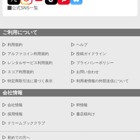
公式SNS一覧
ご利用について
利用規約
ヘルプ
アルファコイン利用規約
投稿ガイドライン
レンタルサービス利用規約
プライバシーポリシー
スコア利用規約
お問い合わせ
特定商取引法に基づく表示
利用者情報の外部送信について
会社情報
会社情報
IR情報
採用情報
書店様向け
ドリームブッククラブ
初めての方へ