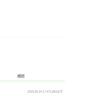
感想
2025.05.24 17:47
1,863文字