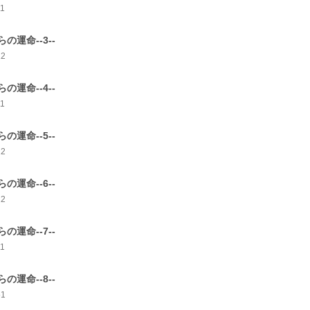
11
らの運命--3--
12
らの運命--4--
11
らの運命--5--
12
らの運命--6--
12
らの運命--7--
11
らの運命--8--
51