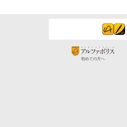
初めての方へ