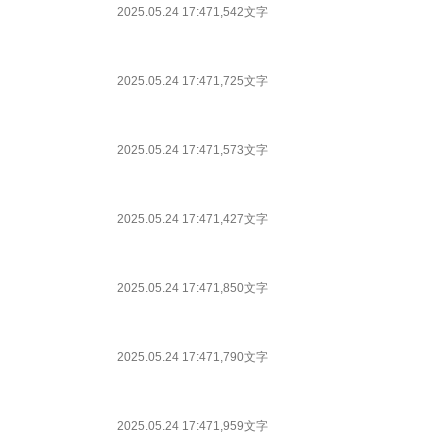
2025.05.24 17:47
1,542文字
2025.05.24 17:47
1,725文字
2025.05.24 17:47
1,573文字
2025.05.24 17:47
1,427文字
2025.05.24 17:47
1,850文字
2025.05.24 17:47
1,790文字
2025.05.24 17:47
1,959文字