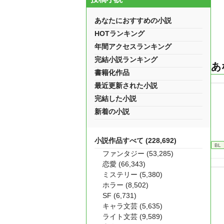
あなたにおすすめの小説
HOTランキング
年間アクセスランキング
完結小説ランキング
あ
書籍化作品
最近更新された小説
完結した小説
新着の小説
小説作品すべて (228,692)
BL
ファンタジー (53,285)
恋愛 (66,343)
ミステリー (5,380)
ホラー (8,502)
SF (6,731)
キャラ文芸 (5,635)
ライト文芸 (9,589)