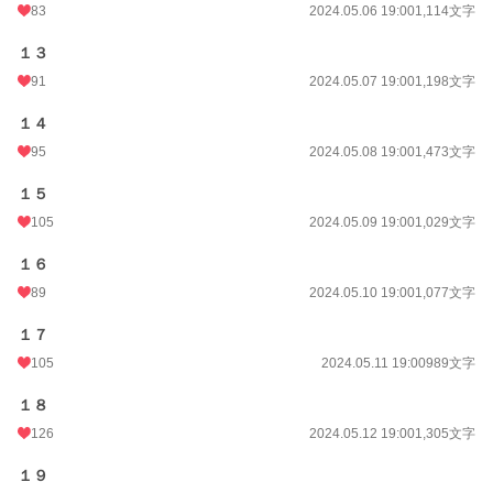
83
2024.05.06 19:00
1,114文字
１３
91
2024.05.07 19:00
1,198文字
１４
95
2024.05.08 19:00
1,473文字
１５
105
2024.05.09 19:00
1,029文字
１６
89
2024.05.10 19:00
1,077文字
１７
105
2024.05.11 19:00
989文字
１８
126
2024.05.12 19:00
1,305文字
１９