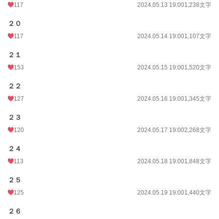
117
2024.05.13 19:00
1,238文字
２０
117
2024.05.14 19:00
1,107文字
２１
153
2024.05.15 19:00
1,520文字
２２
127
2024.05.16 19:00
1,345文字
２３
120
2024.05.17 19:00
2,268文字
２４
113
2024.05.18 19:00
1,848文字
２５
125
2024.05.19 19:00
1,440文字
２６