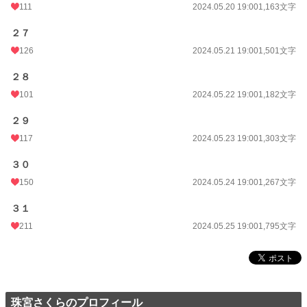
111
2024.05.20 19:00
1,163文字
２７
126
2024.05.21 19:00
1,501文字
２８
101
2024.05.22 19:00
1,182文字
２９
117
2024.05.23 19:00
1,303文字
３０
150
2024.05.24 19:00
1,267文字
３１
211
2024.05.25 19:00
1,795文字
珠宮さくらのプロフィール