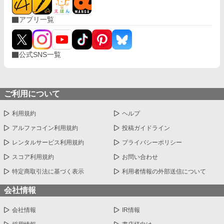
アプリ一覧
公式SNS一覧
ご利用について
利用規約
ヘルプ
アルファコイン利用規約
投稿ガイドライン
レンタルサービス利用規約
プライバシーポリシー
スコア利用規約
お問い合わせ
特定商取引法に基づく表示
利用者情報の外部送信について
会社情報
会社情報
IR情報