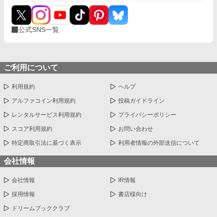
公式SNS一覧
ご利用について
利用規約
ヘルプ
アルファコイン利用規約
投稿ガイドライン
レンタルサービス利用規約
プライバシーポリシー
スコア利用規約
お問い合わせ
特定商取引法に基づく表示
利用者情報の外部送信について
会社情報
会社情報
IR情報
採用情報
書店様向け
ドリームブッククラブ