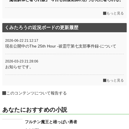
もっと見る
くみたろうの近況ボードの更新履歴
2026-06-22 21:12:17
現在公開中のThe 25th Hour -祓霊庁第七支部事件録-について
2026-03-23 21:28:06
お知らせです。
もっと見る
このコンテンツについて報告する
あなたにおすすめの小説
フルチン魔王と雄っぱい勇者