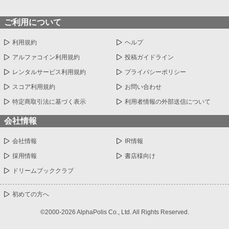
ご利用について
利用規約
ヘルプ
アルファコイン利用規約
投稿ガイドライン
レンタルサービス利用規約
プライバシーポリシー
スコア利用規約
お問い合わせ
特定商取引法に基づく表示
利用者情報の外部送信について
会社情報
会社情報
IR情報
採用情報
書店様向け
ドリームブッククラブ
初めての方へ
©2000-2026 AlphaPolis Co., Ltd. All Rights Reserved.