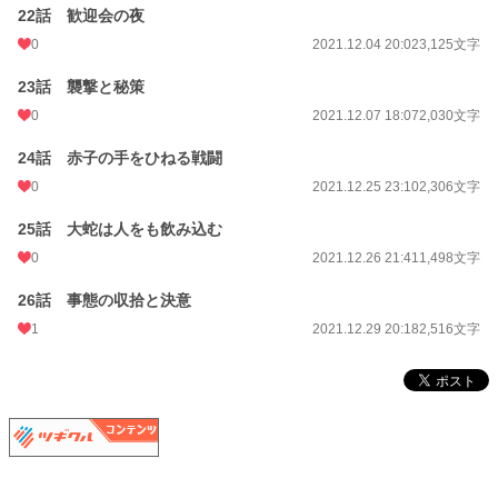
22話 歓迎会の夜
0
2021.12.04 20:02
3,125文字
23話 襲撃と秘策
0
2021.12.07 18:07
2,030文字
24話 赤子の手をひねる戦闘
0
2021.12.25 23:10
2,306文字
25話 大蛇は人をも飲み込む
0
2021.12.26 21:41
1,498文字
26話 事態の収拾と決意
1
2021.12.29 20:18
2,516文字