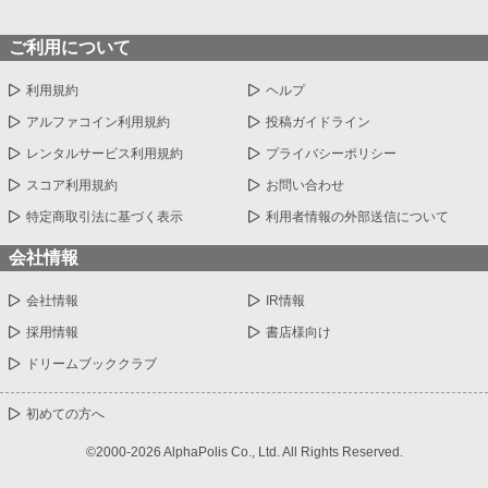
ご利用について
利用規約
ヘルプ
アルファコイン利用規約
投稿ガイドライン
レンタルサービス利用規約
プライバシーポリシー
スコア利用規約
お問い合わせ
特定商取引法に基づく表示
利用者情報の外部送信について
会社情報
会社情報
IR情報
採用情報
書店様向け
ドリームブッククラブ
初めての方へ
©2000-2026 AlphaPolis Co., Ltd. All Rights Reserved.