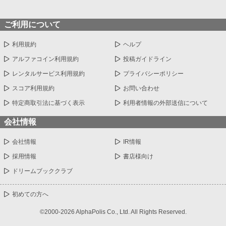
ご利用について
利用規約
ヘルプ
アルファコイン利用規約
投稿ガイドライン
レンタルサービス利用規約
プライバシーポリシー
スコア利用規約
お問い合わせ
特定商取引法に基づく表示
利用者情報の外部送信について
会社情報
会社情報
IR情報
採用情報
書店様向け
ドリームブッククラブ
初めての方へ
©2000-2026 AlphaPolis Co., Ltd. All Rights Reserved.