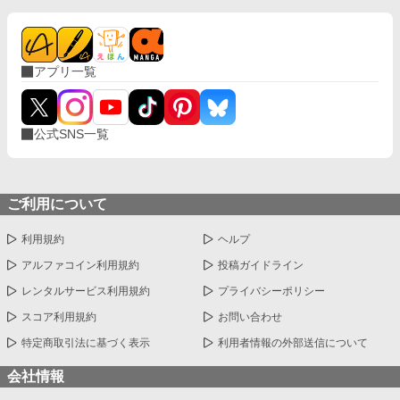
アプリ一覧
公式SNS一覧
ご利用について
利用規約
ヘルプ
アルファコイン利用規約
投稿ガイドライン
レンタルサービス利用規約
プライバシーポリシー
スコア利用規約
お問い合わせ
特定商取引法に基づく表示
利用者情報の外部送信について
会社情報