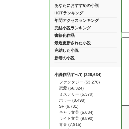
あなたにおすすめの小説
HOTランキング
年間アクセスランキング
完結小説ランキング
書籍化作品
最近更新された小説
完結した小説
新着の小説
小説作品すべて (228,634)
ファンタジー (53,270)
恋愛 (66,324)
ミステリー (5,379)
ホラー (8,498)
SF (6,731)
キャラ文芸 (5,634)
ライト文芸 (9,590)
青春 (7,915)