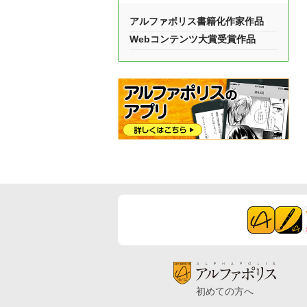
アルファポリス書籍化作家作品
Webコンテンツ大賞受賞作品
初めての方へ