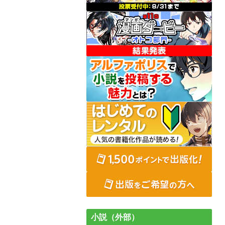
小説（外部）