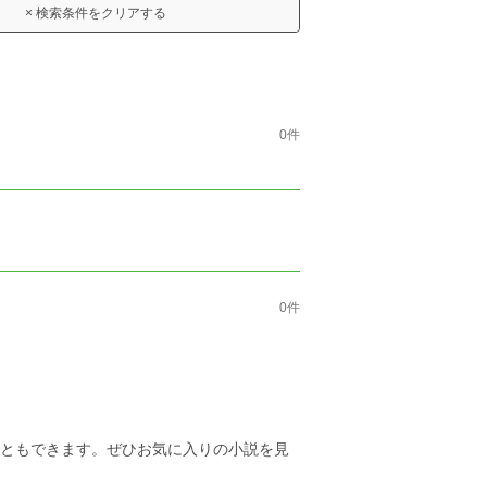
× 検索条件をクリアする
0件
0件
こともできます。ぜひお気に入りの小説を見