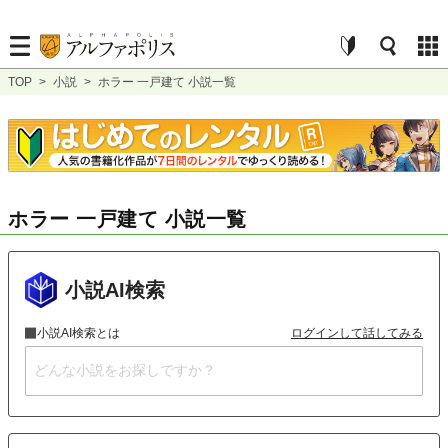
TOP
>
小説
>
ホラー 一戸建て 小説一覧
ホラー 一戸建て 小説一覧
小説AI検索
小説AI検索とは
ログインして話してみる