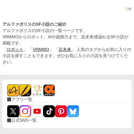
2
件
アルファポリスのSF小説のご紹介
アルファポリスのSF小説の一覧ページです。
VRMMOからロボット、AIや超能力まで、近未来感溢れるSF小説が
満載です。
「
ロボット
」 「
VRMMO
」 「
近未来
」 人気のタグからお気に入りの
小説を探すこともできます。ぜひお気に入りの小説を見つけてくだ
さい。
アプリ一覧
公式SNS一覧