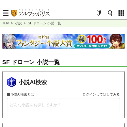
TOP
>
小説
>
SF ドローン 小説一覧
SF ドローン 小説一覧
小説AI検索
小説AI検索とは
ログインして話してみる