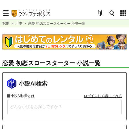
TOP
>
小説
>
恋愛 初恋スロースターター 小説一覧
恋愛 初恋スロースターター 小説一覧
小説AI検索
小説AI検索とは
ログインして話してみる