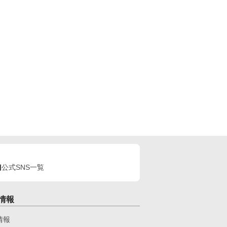
公式SNS一覧
情報
情報