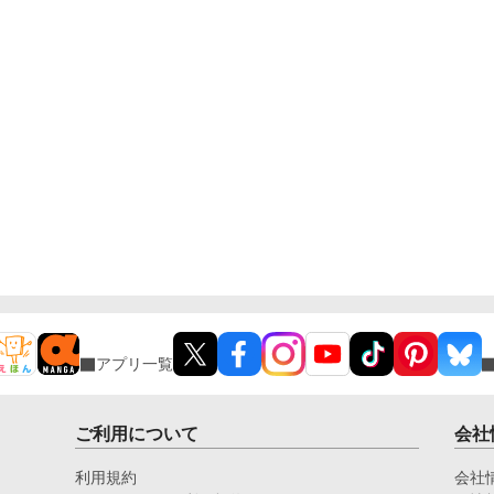
アプリ一覧
ご利用について
会社
利用規約
会社