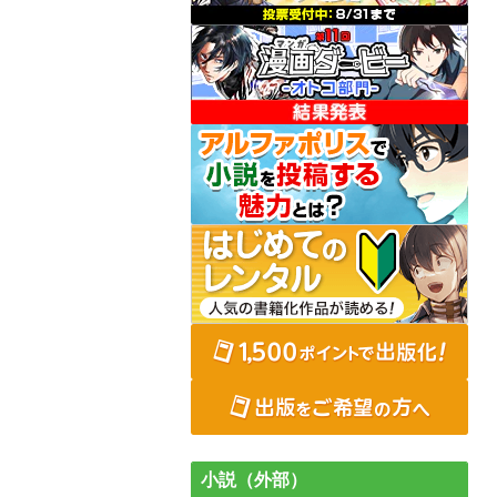
小説（外部）