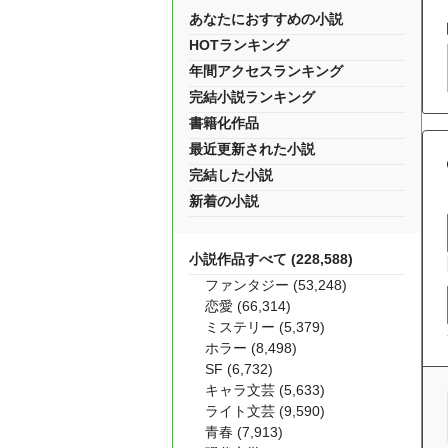
あなたにおすすめの小説
HOTランキング
年間アクセスランキング
完結小説ランキング
書籍化作品
最近更新された小説
完結した小説
新着の小説
小説作品すべて (228,588)
ファンタジー (53,248)
恋愛 (66,314)
ミステリー (5,379)
ホラー (8,498)
SF (6,732)
キャラ文芸 (5,633)
ライト文芸 (9,590)
青春 (7,913)