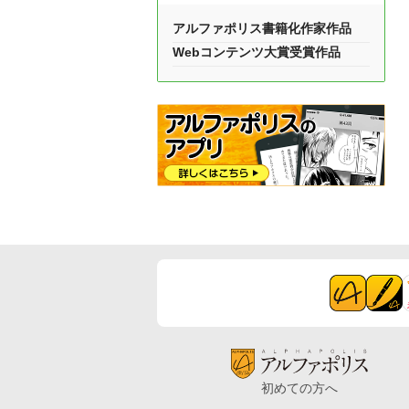
アルファポリス書籍化作家作品
Webコンテンツ大賞受賞作品
初めての方へ