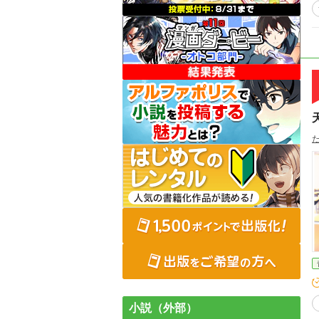
小説（外部）