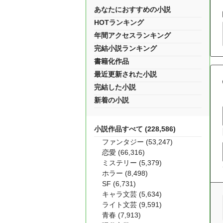
あなたにおすすめの小説
HOTランキング
年間アクセスランキング
完結小説ランキング
書籍化作品
最近更新された小説
完結した小説
新着の小説
小説作品すべて (228,586)
ファンタジー (53,247)
恋愛 (66,316)
ミステリー (5,379)
ホラー (8,498)
SF (6,731)
キャラ文芸 (5,634)
ライト文芸 (9,591)
青春 (7,913)