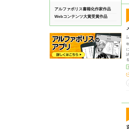
アルファポリス書籍化作家作品
Webコンテンツ大賞受賞作品