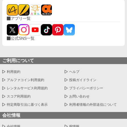
アプリ一覧
公式SNS一覧
ご利用について
利用規約
ヘルプ
アルファコイン利用規約
投稿ガイドライン
レンタルサービス利用規約
プライバシーポリシー
スコア利用規約
お問い合わせ
特定商取引法に基づく表示
利用者情報の外部送信について
会社情報
会社情報
IR情報