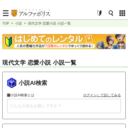
TOP
>
小説
>
現代文学 恋愛小説 小説一覧
現代文学 恋愛小説 小説一覧
小説AI検索
小説AI検索とは
ログインして話してみる