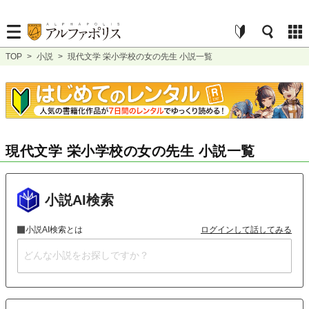
TOP
>
小説
>
現代文学 栄小学校の女の先生 小説一覧
現代文学 栄小学校の女の先生 小説一覧
小説AI検索
小説AI検索とは
ログインして話してみる