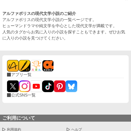
アルファポリスの現代文学小説のご紹介
アルファポリスの現代文学小説の一覧ページです。
ヒューマンドラマや純文学を中心とした現代文学が満載です。
人気のタグからお気に入りの小説を探すこともできます。ぜひお気
に入りの小説を見つけてください。
アプリ一覧
公式SNS一覧
ご利用について
利用規約
ヘルプ