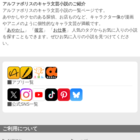
アルファポリスのキャラ文芸小説のご紹介
アルファポリスのキャラ文芸小説の一覧ページです。
あやかしやクセのある探偵、お店ものなど、キャラクター像が漫画
やアニメのように個性的なキャラ文芸が満載です。
「
あやかし
」 「
後宮
」 「
お仕事
」 人気のタグからお気に入りの小説
を探すこともできます。ぜひお気に入りの小説を見つけてくださ
い。
アプリ一覧
公式SNS一覧
ご利用について