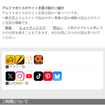
アルファポリスのライト文芸小説のご紹介
アルファポリスのライト文芸小説の一覧ページです。
一般文芸よりもライトで読みやすい青春小説や感動小説などのライ
ト文芸が満載です。
「
家族
」 「
ヒューマンドラマ
」 「
切ない
」 人気のタグからお気に入
りの小説を探すこともできます。ぜひお気に入りの小説を見つけて
ください。
アプリ一覧
公式SNS一覧
ご利用について