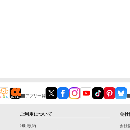
アプリ一覧
ご利用について
会社
利用規約
会社