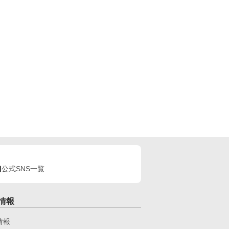
公式SNS一覧
情報
情報