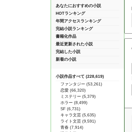
あなたにおすすめの小説
HOTランキング
年間アクセスランキング
完結小説ランキング
書籍化作品
最近更新された小説
完結した小説
新着の小説
小説作品すべて (228,619)
ファンタジー (53,261)
恋愛 (66,320)
ミステリー (5,379)
ホラー (8,499)
SF (6,731)
キャラ文芸 (5,635)
ライト文芸 (9,591)
青春 (7,914)