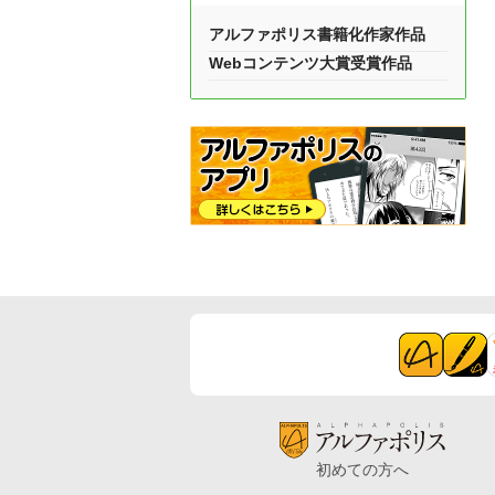
アルファポリス書籍化作家作品
Webコンテンツ大賞受賞作品
初めての方へ