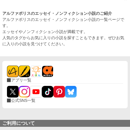
アルファポリスのエッセイ・ノンフィクション小説のご紹介
アルファポリスのエッセイ・ノンフィクション小説の一覧ページで
す。
エッセイやノンフィクション小説が満載です。
人気のタグからお気に入りの小説を探すこともできます。ぜひお気
に入りの小説を見つけてください。
アプリ一覧
公式SNS一覧
ご利用について