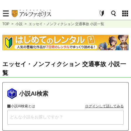
TOP
>
小説
>
エッセイ・ノンフィクション 交通事故 小説一覧
エッセイ・ノンフィクション 交通事故 小説一
覧
小説AI検索
小説AI検索とは
ログインして話してみる