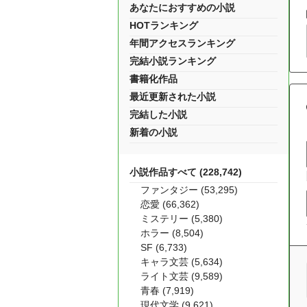
あなたにおすすめの小説
HOTランキング
年間アクセスランキング
完結小説ランキング
書籍化作品
最近更新された小説
完結した小説
新着の小説
小説作品すべて (228,742)
ファンタジー (53,295)
恋愛 (66,362)
ミステリー (5,380)
ホラー (8,504)
SF (6,733)
キャラ文芸 (5,634)
ライト文芸 (9,589)
青春 (7,919)
現代文学 (9,621)