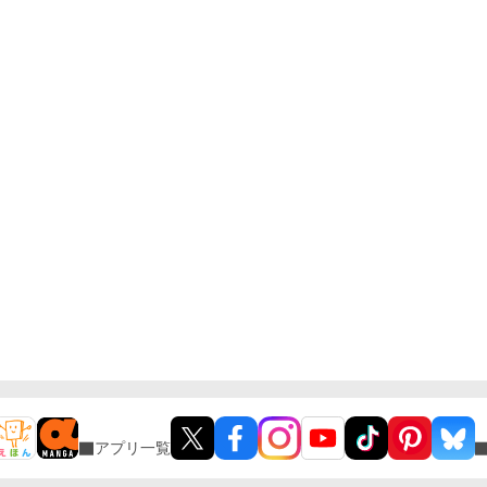
アプリ一覧