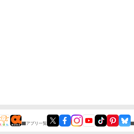
アプリ一覧