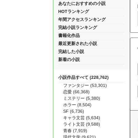
あなたにおすすめの小説
HOTランキング
年間アクセスランキング
完結小説ランキング
書籍化作品
最近更新された小説
完結した小説
新着の小説
小説作品すべて (228,762)
ファンタジー (53,301)
恋愛 (66,368)
ミステリー (5,380)
ホラー (8,504)
SF (6,736)
キャラ文芸 (5,634)
ライト文芸 (9,588)
青春 (7,919)
現代文学 (9,621)