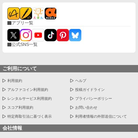
アプリ一覧
公式SNS一覧
ご利用について
利用規約
ヘルプ
アルファコイン利用規約
投稿ガイドライン
レンタルサービス利用規約
プライバシーポリシー
スコア利用規約
お問い合わせ
特定商取引法に基づく表示
利用者情報の外部送信について
会社情報