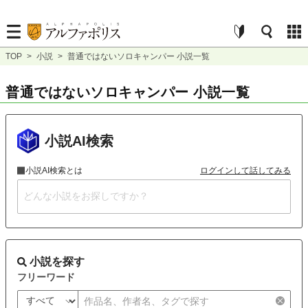
TOP
>
小説
>
普通ではないソロキャンパー 小説一覧
普通ではないソロキャンパー 小説一覧
小説AI検索
小説AI検索とは
ログインして話してみる
小説を探す
フリーワード